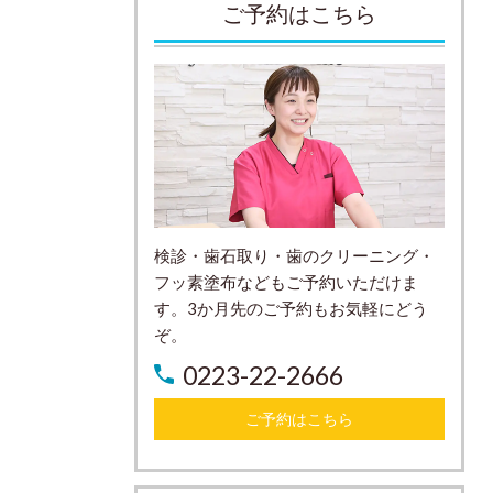
ご予約はこちら
検診・歯石取り・歯のクリーニング・
フッ素塗布などもご予約いただけま
す。3か月先のご予約もお気軽にどう
ぞ。
0223-22-2666
ご予約はこちら