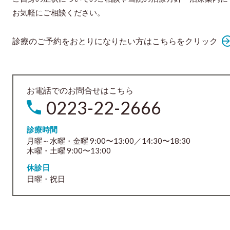
お気軽にご相談ください。
診療のご予約をおとりになりたい方はこちらをクリック
お電話でのお問合せはこちら
0223-22-2666
診療時間
月曜～水曜・金曜 9:00〜13:00／14:30〜18:30
木曜・土曜 9:00〜13:00
休診日
日曜・祝日