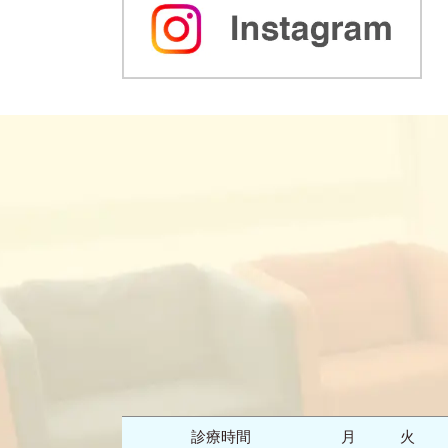
診療時間
月
火