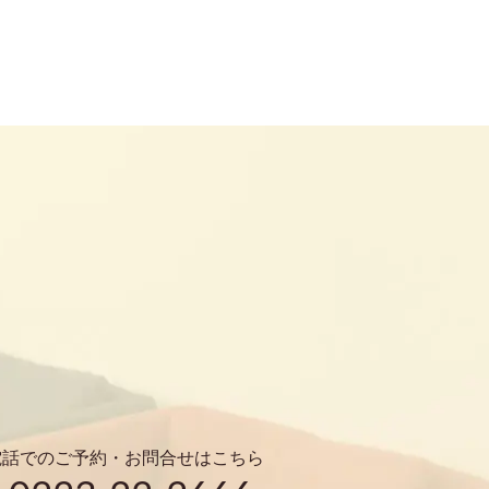
電話でのご予約・お問合せはこちら