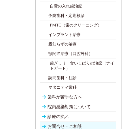
自費の入れ歯治療
予防歯科・定期検診
PMTC（歯のクリーニング）
インプラント治療
親知らずの治療
顎関節治療（口腔外科）
歯ぎしり・食いしばりの治療（ナイ
トガード）
訪問歯科・往診
マタニティ歯科
歯科が苦手な方へ
院内感染対策について
診療の流れ
お問合せ・ご相談