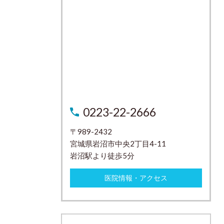
0223-22-2666
〒989-2432
宮城県岩沼市中央2丁目4-11
岩沼駅より徒歩5分
医院情報・アクセス