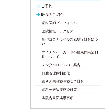
ご予約
医院のご紹介
歯科医師プロフィール
医院情報・アクセス
新型コロナウイルス感染症対策につ
いて
マイナンバーカードの健康保険証利
用について
デンタルローンのご案内
口腔管理体制強化
歯科外来診療医療安全対策
歯科外来診療感染対策
当院内書面掲示事項