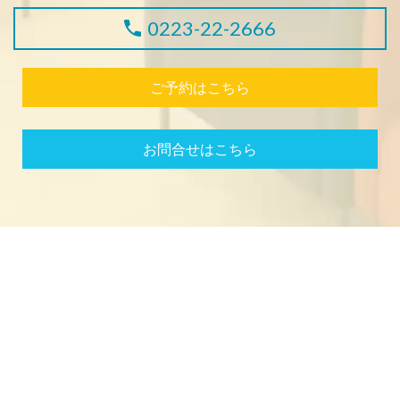
0223-22-2666
ご予約はこちら
お問合せはこちら