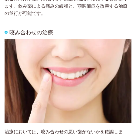
ます。飲み薬による痛みの緩和と、顎関節症を改善する治療
の並行が可能です。
咬み合わせの治療
治療においては、咬み合わせの悪い歯がないかを確認しま