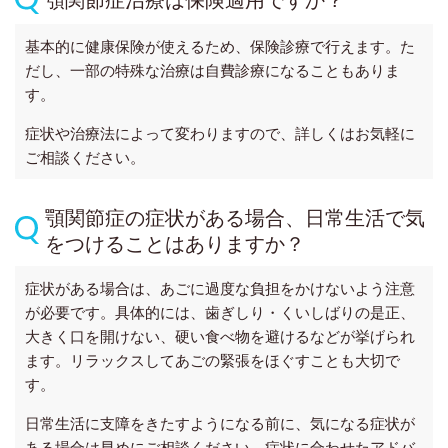
基本的に健康保険が使えるため、保険診療で行えます。た
だし、一部の特殊な治療は自費診療になることもありま
す。
症状や治療法によって変わりますので、詳しくはお気軽に
ご相談ください。
顎関節症の症状がある場合、日常生活で気
をつけることはありますか？
症状がある場合は、あごに過度な負担をかけないよう注意
が必要です。具体的には、歯ぎしり・くいしばりの是正、
大きく口を開けない、硬い食べ物を避けるなどが挙げられ
ます。リラックスしてあごの緊張をほぐすことも大切で
す。
日常生活に支障をきたすようになる前に、気になる症状が
ある場合は早めにご相談ください。症状に合わせたアドバ