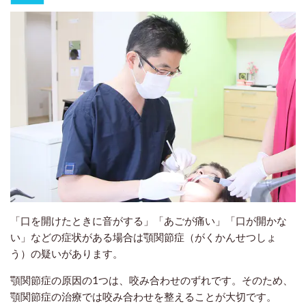
「口を開けたときに音がする」「あごが痛い」「口が開かな
い」などの症状がある場合は顎関節症（がくかんせつしょ
う）の疑いがあります。
顎関節症の原因の1つは、咬み合わせのずれです。そのため、
顎関節症の治療では咬み合わせを整えることが大切です。