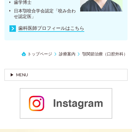
歯学博士
日本顎咬合学会認定「咬み合わ
せ認定医」
歯科医師プロフィールはこちら
トップページ
診療案内
顎関節治療（口腔外科）
MENU