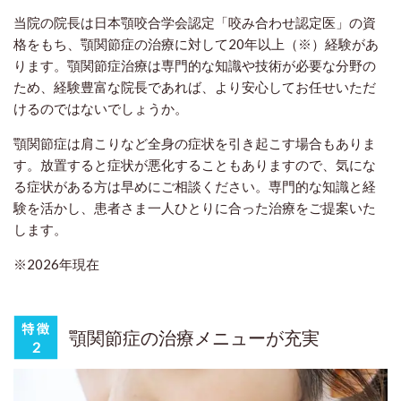
当院の院長は日本顎咬合学会認定「咬み合わせ認定医」の資
格をもち、顎関節症の治療に対して20年以上（※）経験があ
ります。顎関節症治療は専門的な知識や技術が必要な分野の
ため、経験豊富な院長であれば、より安心してお任せいただ
けるのではないでしょうか。
顎関節症は肩こりなど全身の症状を引き起こす場合もありま
す。放置すると症状が悪化することもありますので、気にな
る症状がある方は早めにご相談ください。専門的な知識と経
験を活かし、患者さま一人ひとりに合った治療をご提案いた
します。
※2026年現在
顎関節症の治療メニューが充実