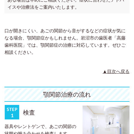
イスや治療法をご案内いたします。
口が開きにくい、あごの関節から音がするなどの症状が気に
なる場合、顎関節症かもしれません。岩沼市の歯医者「高藤
歯科医院」では、顎関節症の治療に対応しています。ぜひご
相談ください。
▲目次へ戻る
顎関節治療の流れ
検査
器具やレントゲンで、あごの関節の
状態や噛み合わせを検査します。