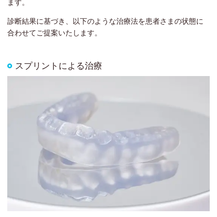
ます。
診断結果に基づき、以下のような治療法を患者さまの状態に
合わせてご提案いたします。
スプリントによる治療