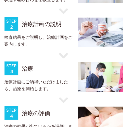
治療計画の説明
検査結果をご説明し、治療計画をご
案内します。
治療
治療計画にご納得いただけました
ら、治療を開始します。
治療の評価
治療の効果が出ているかを評価しま