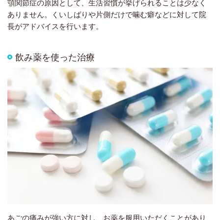
顎関節症の原因として、生活習慣が挙げられることは少なく
ありません。くいしばりや片側だけで噛む癖などに対して院
長がアドバイスを行います。
飲み薬を使った治療
あごの痛みが強い方に対し、お薬を服用いただくことがあり