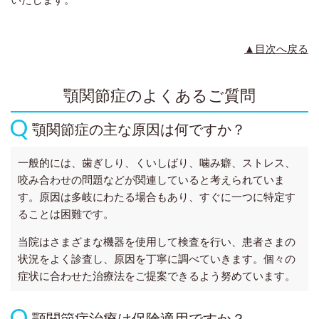
▲目次へ戻る
顎関節症のよくあるご質問
顎関節症の主な原因は何ですか？
一般的には、歯ぎしり、くいしばり、噛み癖、ストレス、
咬み合わせの問題などが関連していると考えられていま
す。原因は多岐にわたる場合もあり、すぐに一つに特定す
ることは困難です。
当院はさまざまな機器を使用して検査を行い、患者さまの
状況をよく診査し、原因を丁寧に調べていきます。個々の
症状に合わせた治療法をご提案できるよう努めています。
顎関節症治療は保険適用ですか？