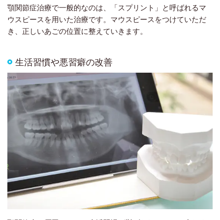
顎関節症治療で一般的なのは、「スプリント」と呼ばれるマ
ウスピースを用いた治療です。マウスピースをつけていただ
き、正しいあごの位置に整えていきます。
生活習慣や悪習癖の改善