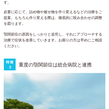
す。
必要に応じて、詰め物や被せ物を作り変えるなどの治療をご
提案。もちろん作り変える際は、徹底的に咬み合わせの調整
を図ります。
顎関節症の原因をしっかりと追究し、それにアプローチする
治療で症状を改善していきます。お困りの方は早めにご相談
ください。
重度の顎関節症は総合病院と連携